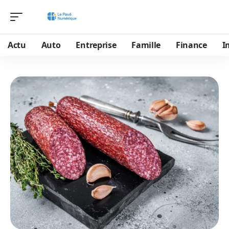
Actu
Auto
Entreprise
Famille
Finance
I