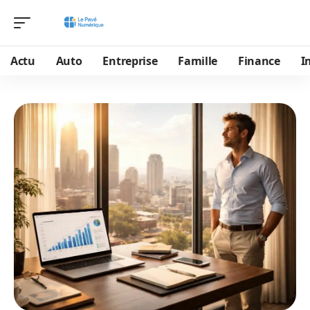
Actu
Auto
Entreprise
Famille
Finance
I