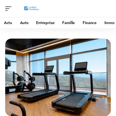
Actu
Auto
Entreprise
Famille
Finance
Immo