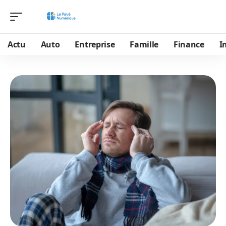
Actu
Auto
Entreprise
Famille
Finance
I