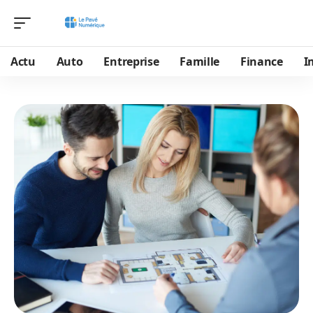
Actu
Auto
Entreprise
Famille
Finance
I