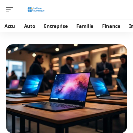
Actu
Auto
Entreprise
Famille
Finance
I