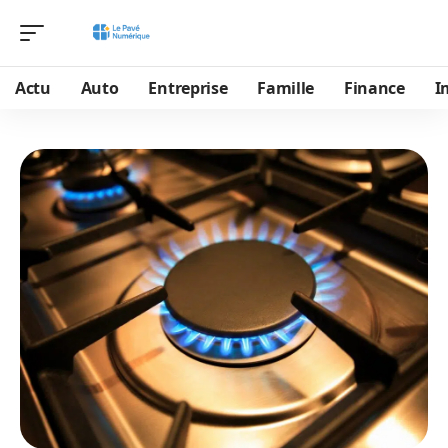
Actu
Auto
Entreprise
Famille
Finance
I