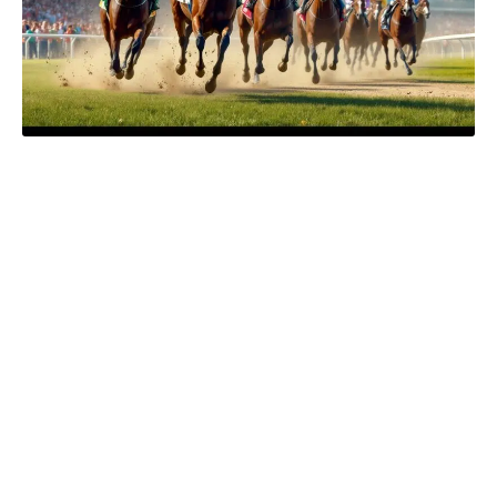
Analyse des chevaux clés pour le
PMU du jour
Chaque jour de course, une analyse minutieuse
des chevaux engagés est indispensable.
Prenons comme exemple le Quinté+ du jour à
l’hippodrome de Lyon-Parilly, où les courses se
disputent sur une distance de 2850 mètres.
Cette distance spécifique requiert des chevaux
non seulement endurants, mais capables de se
montrer performants sur des parcours