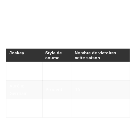
Bazire
, par exemple, sont réputées pour leur
expertise dans certaines disciplines et
enganment les chevaux selon leurs capacités
spécifiques, influençant fortement le résultat
des courses.
Jockey
Style de
Nombre de victoires
course
cette saison
Matthieu
Agressif
20
Abrivard
Aurélie
Prudent
15
Germain
Kevyn
Équilibré
10
Thonnerieux
Les statistiques clés à surveiller pour