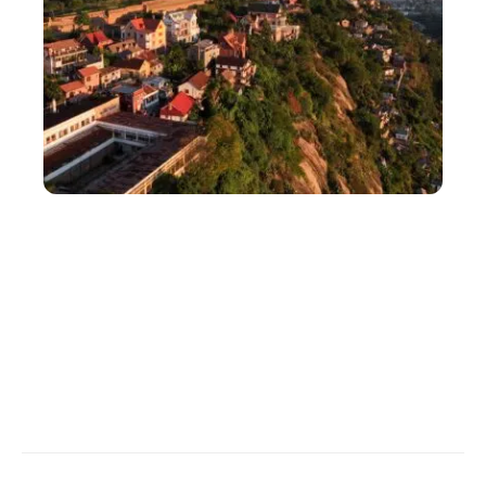
LOISIRS
Découvrez Antananarivo, une capitale perchée sur
les hautes terres de Madagascar
Contact
Mentions légales
Sitemap