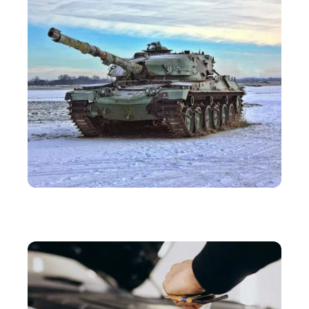
LOISIRS
Combien de chars Leclerc l’armée française serait-
elle à même de déployer