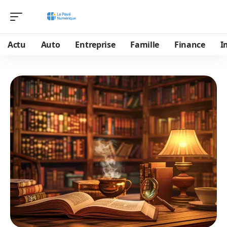
Actu
Auto
Entreprise
Famille
Finance
I