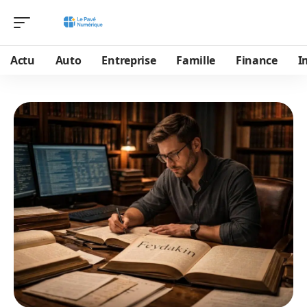
Actu
Auto
Entreprise
Famille
Finance
I