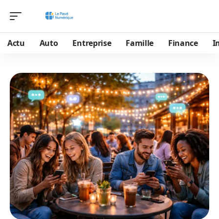
Actu
Auto
Entreprise
Famille
Finance
I