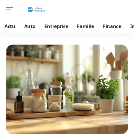
Actu
Auto
Entreprise
Famille
Finance
I