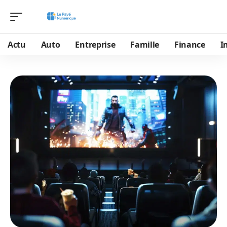
Actu
Auto
Entreprise
Famille
Finance
I