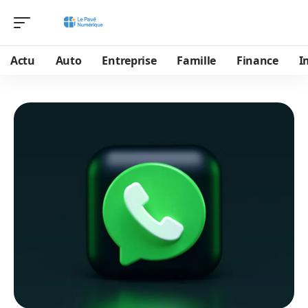
Actu
Auto
Entreprise
Famille
Finance
I