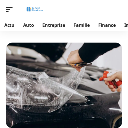
Actu
Auto
Entreprise
Famille
Finance
I