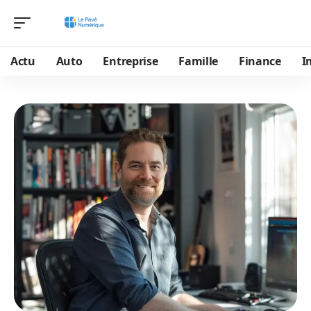
Actu
Auto
Entreprise
Famille
Finance
I