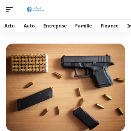
Actu
Auto
Entreprise
Famille
Finance
I