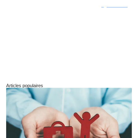
est crucial de vous rappeler que ces
systèmes
ne sont en aucun cas, une garantie de succès et
doivent être utilisés avec la plus grande
prudence et dans le cadre d’une approche de
jeu beaucoup plus large. En fin de compte, la
roulette doit rester une partie de plaisir, peu
importe que vous jouiez gratuitement ou pour
de l’argent réel.
Articles populaires