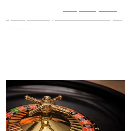
A lire en complément :
Pourquoi les joueurs
optent pour la crypto-monnaie dans les jeux
en ligne
Choisir un site de casino fiable
Commencer avec la martingale de votre choix
Tenir un journal de vos résultats
Analyser et ajuster