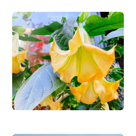
Expo Escher Toulouse billetterie en ligne : les
options à privilégier
ACTU
Les différences entre les animaux et les plantes
diurnes et nocturnes