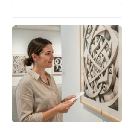
Les plus récents
LOISIRS