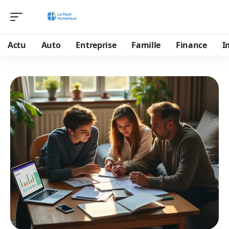
Actu
Auto
Entreprise
Famille
Finance
I