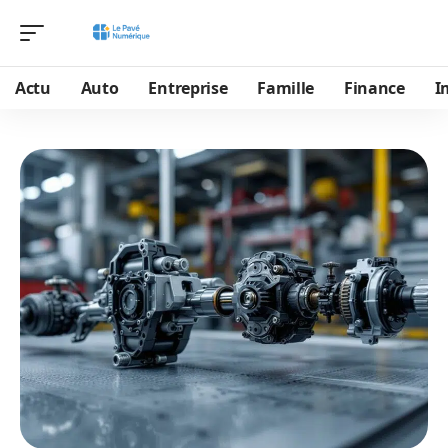
Actu
Auto
Entreprise
Famille
Finance
I