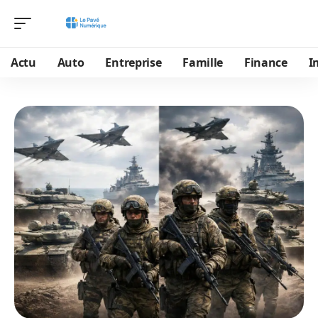
Actu
Auto
Entreprise
Famille
Finance
I