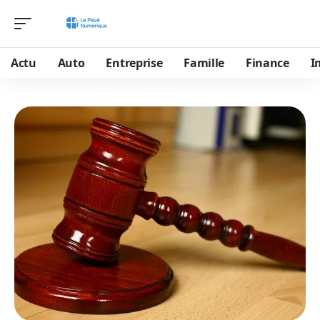
Actu
Auto
Entreprise
Famille
Finance
I