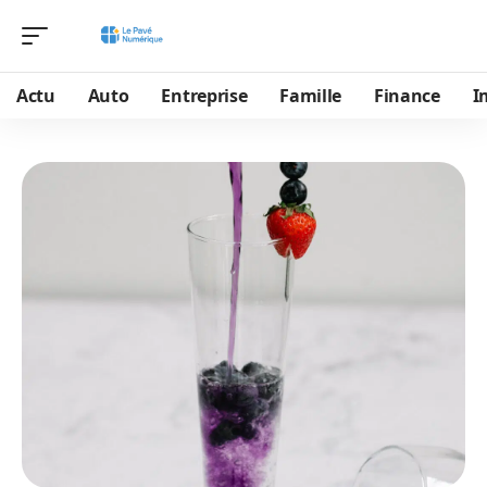
Actu
Auto
Entreprise
Famille
Finance
I