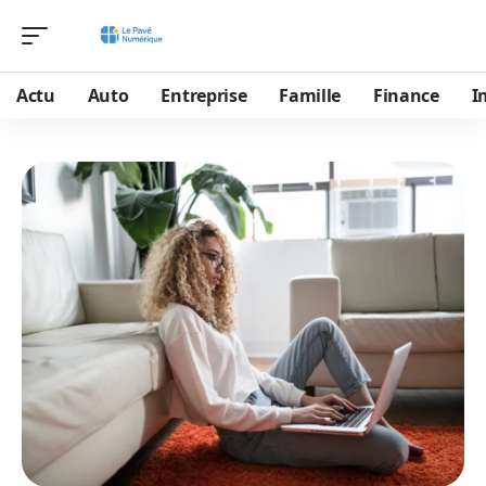
Actu
Auto
Entreprise
Famille
Finance
I