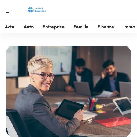
Actu
Auto
Entreprise
Famille
Finance
Immo