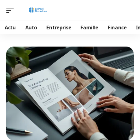
Actu
Auto
Entreprise
Famille
Finance
I