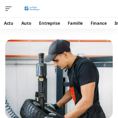
Actu
Auto
Entreprise
Famille
Finance
I