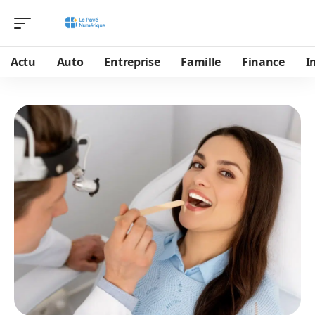
Actu
Auto
Entreprise
Famille
Finance
I