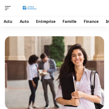
Actu
Auto
Entreprise
Famille
Finance
I