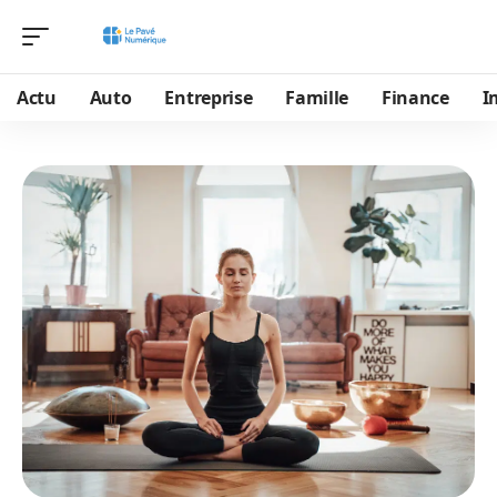
Actu
Auto
Entreprise
Famille
Finance
I