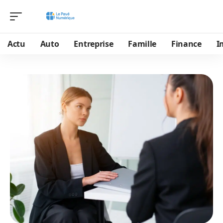
Actu
Auto
Entreprise
Famille
Finance
I