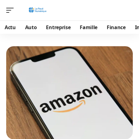
Actu
Auto
Entreprise
Famille
Finance
I