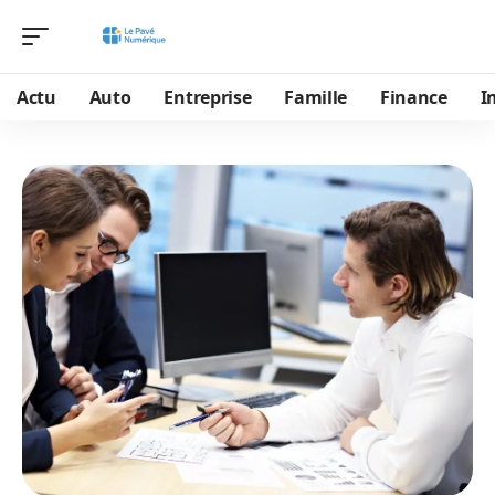
Actu
Auto
Entreprise
Famille
Finance
I